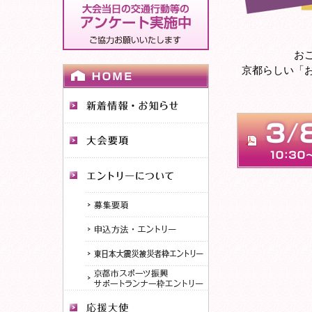
お
京都らしい「