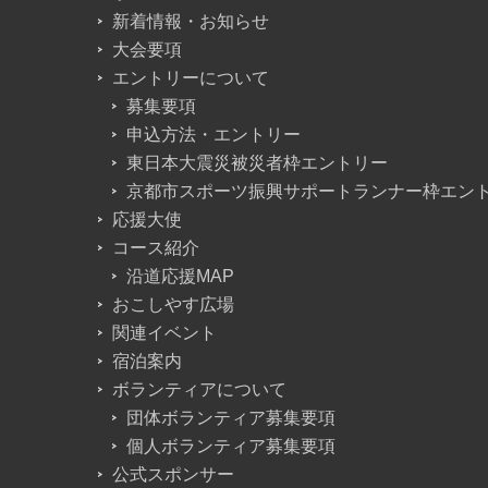
新着情報・お知らせ
大会要項
エントリーについて
募集要項
申込方法・エントリー
東日本大震災被災者枠エントリー
京都市スポーツ振興サポートランナー枠エン
応援大使
コース紹介
沿道応援MAP
おこしやす広場
関連イベント
宿泊案内
ボランティアについて
団体ボランティア募集要項
個人ボランティア募集要項
公式スポンサー