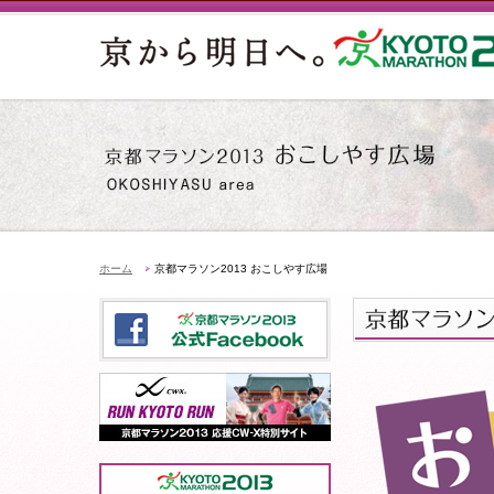
ホーム
京都マラソン2013 おこしやす広場