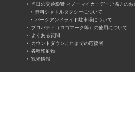
当日の交通影響 ＜ノーマイカーデーご協力のお
無料シャトルタクシーについて
パークアンドライド駐車場について
プロパティ（ロゴマーク等）の使用について
よくある質問
カウントダウンこれまでの応援者
各種印刷物
観光情報