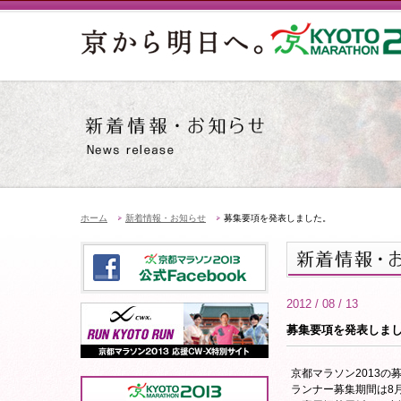
ホーム
新着情報・お知らせ
募集要項を発表しました。
2012 / 08 / 13
募集要項を発表しま
京都マラソン2013の
ランナー募集期間は8月