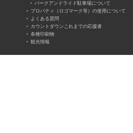
パークアンドライド駐車場について
プロパティ（ロゴマーク等）の使用について
よくある質問
カウントダウンこれまでの応援者
各種印刷物
観光情報