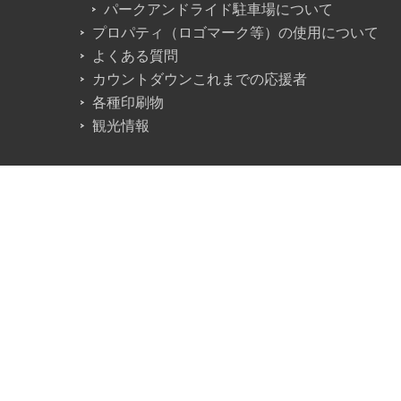
パークアンドライド駐車場について
プロパティ（ロゴマーク等）の使用について
よくある質問
カウントダウンこれまでの応援者
各種印刷物
観光情報