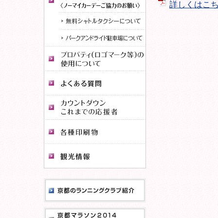
詳しくはこ