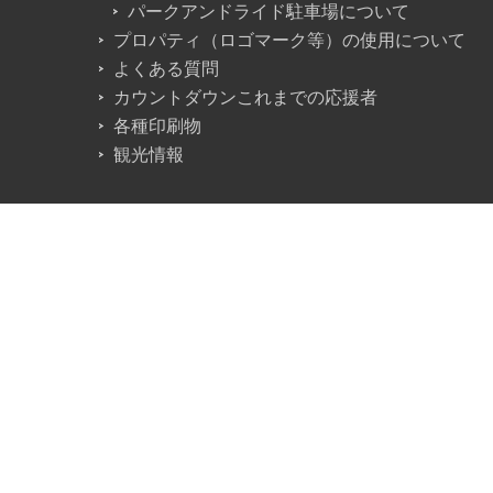
パークアンドライド駐車場について
プロパティ（ロゴマーク等）の使用について
よくある質問
カウントダウンこれまでの応援者
各種印刷物
観光情報