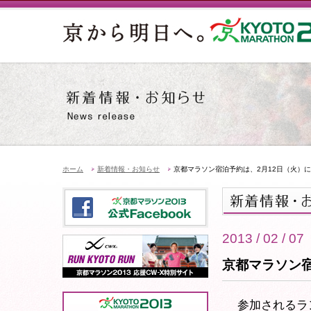
ホーム
新着情報・お知らせ
京都マラソン宿泊予約は、2月12日（火）
2013 / 02 / 07
京都マラソン宿
参加されるラン