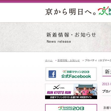
ホーム
新着情報・お知らせ
プロパティ（ロゴマー
2013 /
プロ
京都