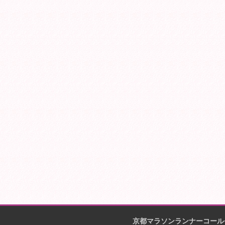
京都マラソンランナーコール