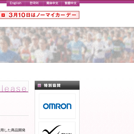
使用した商品開発