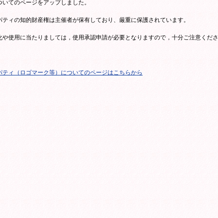
ついてのページをアップしました。
パティの知的財産権は主催者が保有しており、厳重に保護されています。
化や使用に当たりましては，使用承認申請が必要となりますので，十分ご注意くだ
パティ（ロゴマーク等）についてのページはこちらから