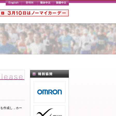
シを作成し，ホー