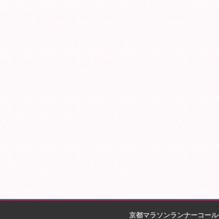
京都マラソンランナーコール