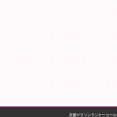
京都マラソンランナーコール