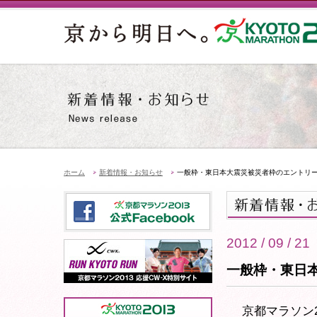
ホーム
新着情報・お知らせ
一般枠・東日本大震災被災者枠のエントリ
2012 / 09 / 21
一般枠・東日
京都マラソン2