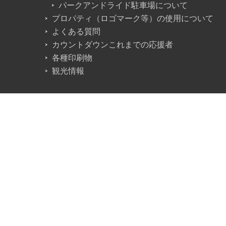
パークアンドライド駐車場について
プロパティ（ロゴマーク等）の使用について
よくある質問
カウントダウンこれまでの応援者
各種印刷物
観光情報