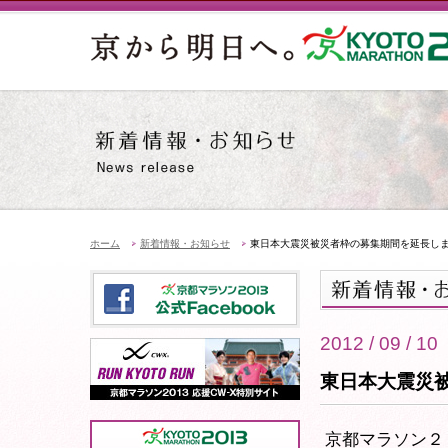
ホーム
新着情報・お知らせ
東日本大震災被災者枠の募集期間を延長し
2012 / 09 / 10
東日本大震災
京都マラソン２