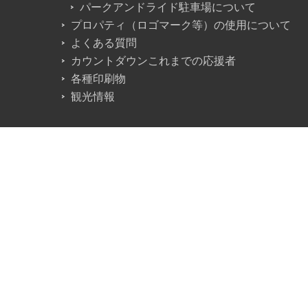
パークアンドライド駐車場について
プロパティ（ロゴマーク等）の使用について
よくある質問
カウントダウンこれまでの応援者
各種印刷物
観光情報