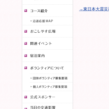
→東日本大震災