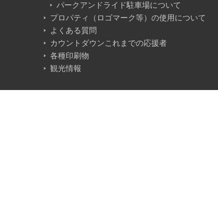
パークアンドライド駐車場について
プロパティ（ロゴマーク等）の使用について
よくある質問
カウントダウンこれまでの応援者
各種印刷物
観光情報