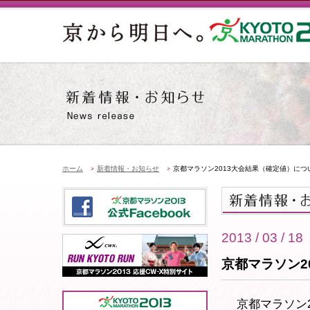
ホーム
新着情報・お知らせ
京都マラソン2013大会結果（確定値）につ
2013 / 03 / 18
京都マラソン2
京都マラソン2